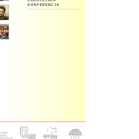
EUROPEJSKA
KONFERENCJA